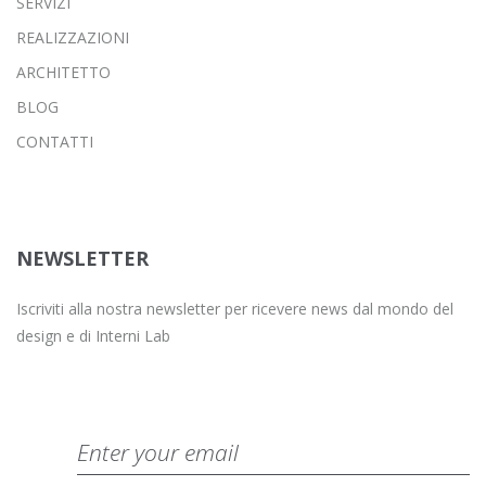
SERVIZI
REALIZZAZIONI
ARCHITETTO
BLOG
CONTATTI
NEWSLETTER
Iscriviti alla nostra newsletter per ricevere news dal mondo del
design e di Interni Lab