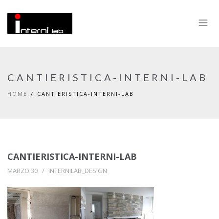
CANTIERISTICA-INTERNI-LAB
HOME
CANTIERISTICA-INTERNI-LAB
CANTIERISTICA-INTERNI-LAB
MARZO 30
INTERNILAB_DESIGN