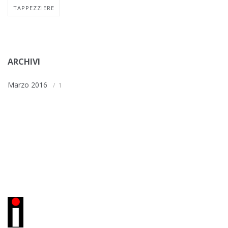
TAPPEZZIERE
ARCHIVI
Marzo 2016
1