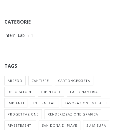
CATEGORIE
Interni Lab
1
TAGS
ARREDO
CANTIERE
CARTONGESSISTA
DECORATORE
DIPINTORE
FALEGNAMERIA
IMPIANTI
INTERNI LAB
LAVORAZIONE METALLI
PROGETTAZIONE
RENDERIZZAZIONE GRAFICA
RIVESTIMENTI
SAN DONÀ DI PIAVE
SU MISURA