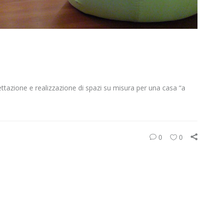
ettazione e realizzazione di spazi su misura per una casa “a
0
0