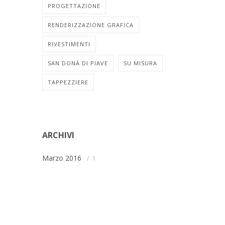
PROGETTAZIONE
RENDERIZZAZIONE GRAFICA
RIVESTIMENTI
SAN DONÀ DI PIAVE
SU MISURA
TAPPEZZIERE
ARCHIVI
Marzo 2016
1