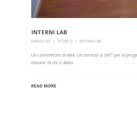
INTERNI LAB
MARZO 03
TECNICO
INTERNI LAB
Un contenitore di idee. Un servizio a 360° per la prog
misura” di chi ci abita.
READ MORE