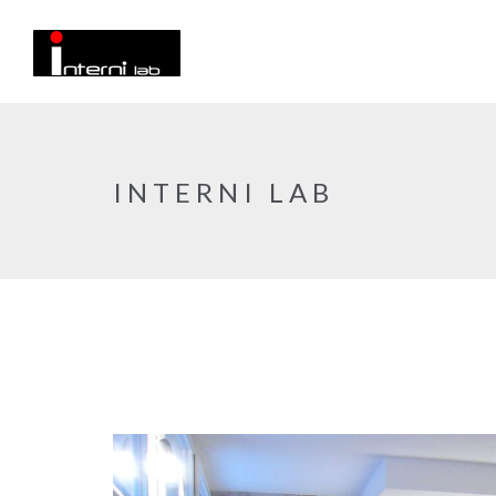
INTERNI LAB