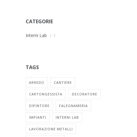
CATEGORIE
Interni Lab
1
TAGS
ARREDO
CANTIERE
CARTONGESSISTA
DECORATORE
DIPINTORE
FALEGNAMERIA
IMPIANTI
INTERNI LAB
LAVORAZIONE METALLI