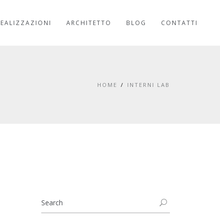
REALIZZAZIONI
ARCHITETTO
BLOG
CONTATTI
HOME
INTERNI LAB