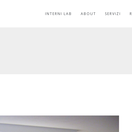
INTERNI LAB
ABOUT
SERVIZI