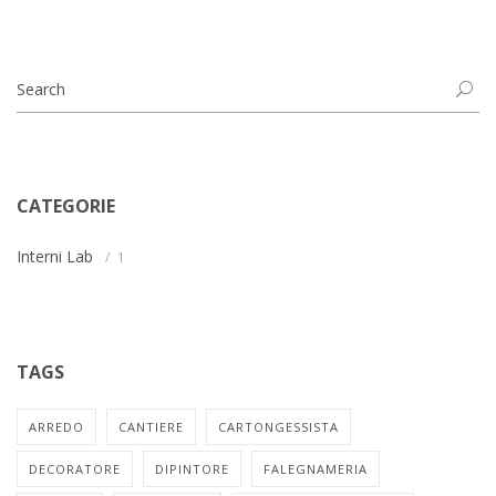
CATEGORIE
Interni Lab
1
TAGS
ARREDO
CANTIERE
CARTONGESSISTA
DECORATORE
DIPINTORE
FALEGNAMERIA