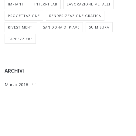
IMPIANTI
INTERNI LAB
LAVORAZIONE METALLI
PROGETTAZIONE
RENDERIZZAZIONE GRAFICA
RIVESTIMENTI
SAN DONÀ DI PIAVE
SU MISURA
TAPPEZZIERE
ARCHIVI
Marzo 2016
1