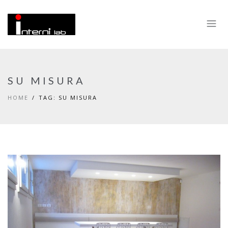
SU MISURA
HOME
TAG: SU MISURA