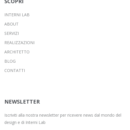
SCOPRI
INTERNI LAB
ABOUT
SERVIZI
REALIZZAZIONI
ARCHITETTO
BLOG
CONTATTI
NEWSLETTER
Iscriviti alla nostra newsletter per ricevere news dal mondo del
design e di Interni Lab