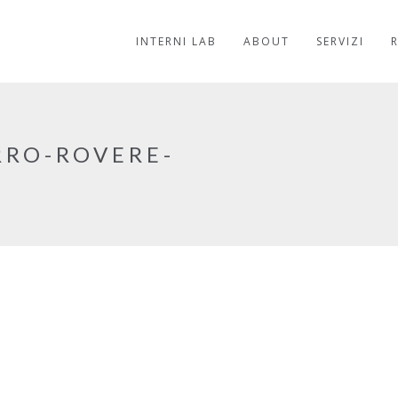
INTERNI LAB
ABOUT
SERVIZI
RRO-ROVERE-