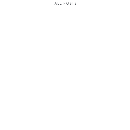
ALL POSTS