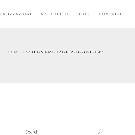
REALIZZAZIONI
ARCHITETTO
BLOG
CONTATTI
HOME
SCALA-SU-MISURA-FERRO-ROVERE-01