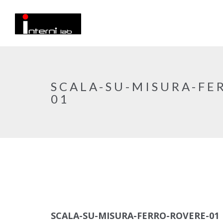
SCALA-SU-MISURA-FE
01
SCALA-SU-MISURA-FERRO-ROVERE-01