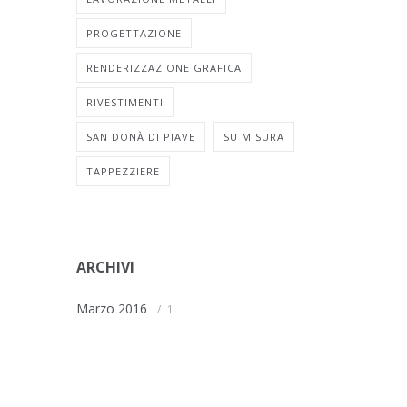
PROGETTAZIONE
RENDERIZZAZIONE GRAFICA
RIVESTIMENTI
SAN DONÀ DI PIAVE
SU MISURA
TAPPEZZIERE
ARCHIVI
Marzo 2016
1