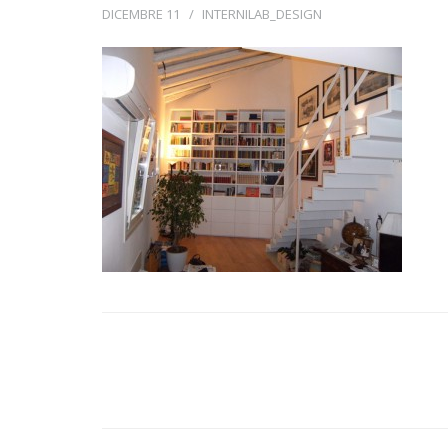
DICEMBRE 11
INTERNILAB_DESIGN