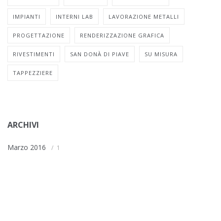
IMPIANTI
INTERNI LAB
LAVORAZIONE METALLI
PROGETTAZIONE
RENDERIZZAZIONE GRAFICA
RIVESTIMENTI
SAN DONÀ DI PIAVE
SU MISURA
TAPPEZZIERE
ARCHIVI
Marzo 2016
1