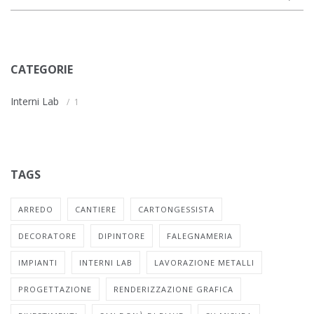
CATEGORIE
Interni Lab
1
TAGS
ARREDO
CANTIERE
CARTONGESSISTA
DECORATORE
DIPINTORE
FALEGNAMERIA
IMPIANTI
INTERNI LAB
LAVORAZIONE METALLI
PROGETTAZIONE
RENDERIZZAZIONE GRAFICA