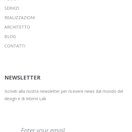
SERVIZI
REALIZZAZIONI
ARCHITETTO
BLOG
CONTATTI
NEWSLETTER
Iscriviti alla nostra newsletter per ricevere news dal mondo del
design e di Interni Lab