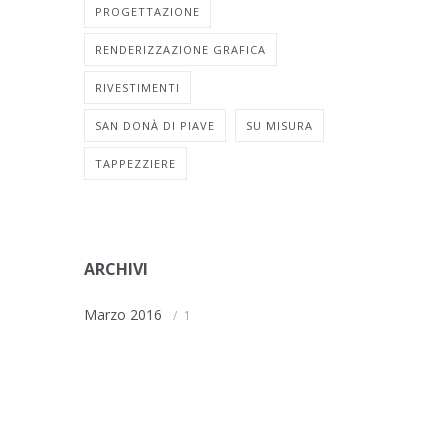
PROGETTAZIONE
RENDERIZZAZIONE GRAFICA
RIVESTIMENTI
SAN DONÀ DI PIAVE
SU MISURA
TAPPEZZIERE
ARCHIVI
Marzo 2016
1