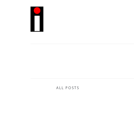
ALL POSTS