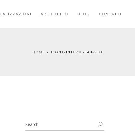
REALIZZAZIONI
ARCHITETTO
BLOG
CONTATTI
HOME
ICONA-INTERNI-LAB-SITO