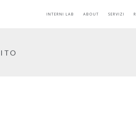
INTERNI LAB
ABOUT
SERVIZI
SITO