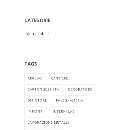
CATEGORIE
Interni Lab
1
TAGS
ARREDO
CANTIERE
CARTONGESSISTA
DECORATORE
DIPINTORE
FALEGNAMERIA
IMPIANTI
INTERNI LAB
LAVORAZIONE METALLI