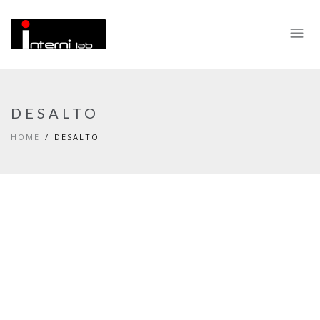
DESALTO
HOME
DESALTO