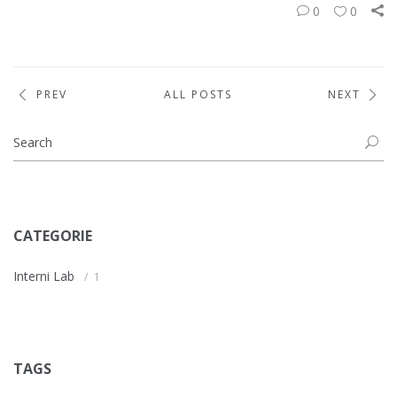
0
0
PREV
ALL POSTS
NEXT
CATEGORIE
Interni Lab
1
TAGS