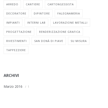
ARREDO
CANTIERE
CARTONGESSISTA
DECORATORE
DIPINTORE
FALEGNAMERIA
IMPIANTI
INTERNI LAB
LAVORAZIONE METALLI
PROGETTAZIONE
RENDERIZZAZIONE GRAFICA
RIVESTIMENTI
SAN DONÀ DI PIAVE
SU MISURA
TAPPEZZIERE
ARCHIVI
Marzo 2016
1