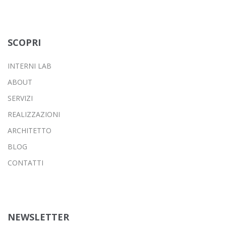
SCOPRI
INTERNI LAB
ABOUT
SERVIZI
REALIZZAZIONI
ARCHITETTO
BLOG
CONTATTI
NEWSLETTER