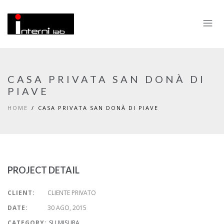
CASA PRIVATA SAN DONÀ DI
PIAVE
HOME
CASA PRIVATA SAN DONÀ DI PIAVE
PROJECT DETAIL
CLIENT:
CLIENTE PRIVATO
DATE:
30 AGO, 2015
CATEGORY:
SU MISURA