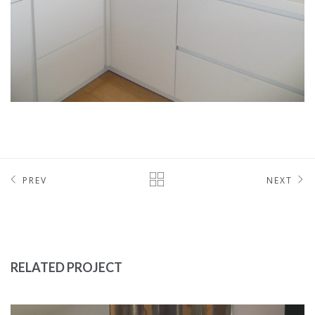
PREV
NEXT
RELATED PROJECT