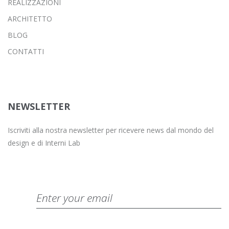
REALIZZAZIONI
ARCHITETTO
BLOG
CONTATTI
NEWSLETTER
Iscriviti alla nostra newsletter per ricevere news dal mondo del
design e di Interni Lab