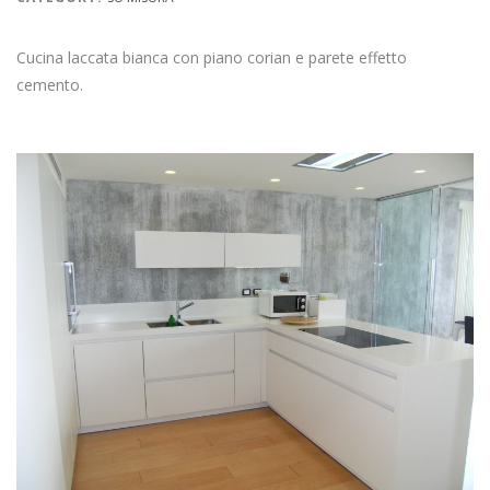
Cucina laccata bianca con piano corian e parete effetto
cemento.